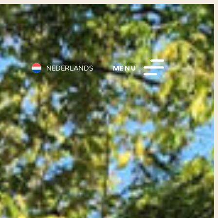
MENU
NEDERLANDS