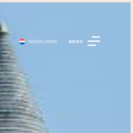
MENU
NEDERLANDS