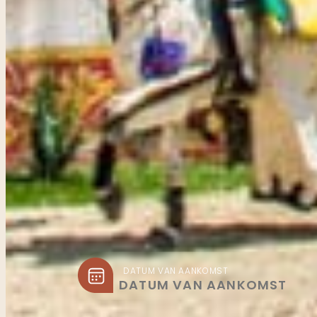
DATUM VAN AANKOMST