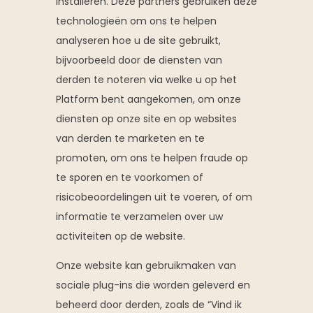
installeren. Deze partners gebruiken deze
technologieën om ons te helpen
analyseren hoe u de site gebruikt,
bijvoorbeeld door de diensten van
derden te noteren via welke u op het
Platform bent aangekomen, om onze
diensten op onze site en op websites
van derden te marketen en te
promoten, om ons te helpen fraude op
te sporen en te voorkomen of
risicobeoordelingen uit te voeren, of om
informatie te verzamelen over uw
activiteiten op de website.
Onze website kan gebruikmaken van
sociale plug-ins die worden geleverd en
beheerd door derden, zoals de “Vind ik