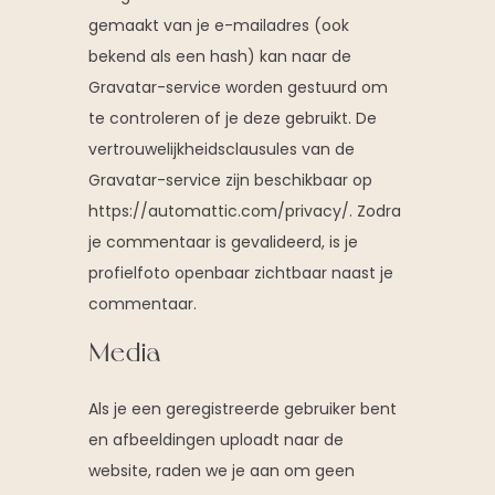
gemaakt van je e-mailadres (ook
bekend als een hash) kan naar de
Gravatar-service worden gestuurd om
te controleren of je deze gebruikt. De
vertrouwelijkheidsclausules van de
Gravatar-service zijn beschikbaar op
https://automattic.com/privacy/. Zodra
je commentaar is gevalideerd, is je
profielfoto openbaar zichtbaar naast je
commentaar.
Media
Als je een geregistreerde gebruiker bent
en afbeeldingen uploadt naar de
website, raden we je aan om geen