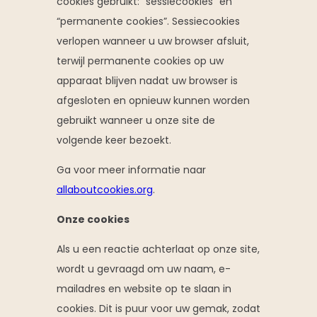
cookies gebruikt: “sessiecookies” en
“permanente cookies”. Sessiecookies
verlopen wanneer u uw browser afsluit,
terwijl permanente cookies op uw
apparaat blijven nadat uw browser is
afgesloten en opnieuw kunnen worden
gebruikt wanneer u onze site de
volgende keer bezoekt.
Ga voor meer informatie naar
allaboutcookies.org
.
Onze cookies
Als u een reactie achterlaat op onze site,
wordt u gevraagd om uw naam, e-
mailadres en website op te slaan in
cookies. Dit is puur voor uw gemak, zodat