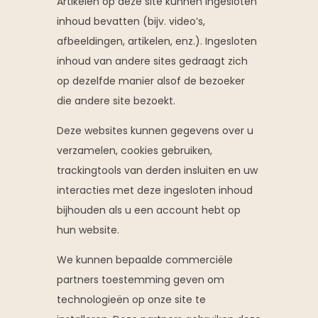
Artikelen op deze site kunnen ingesloten
inhoud bevatten (bijv. video’s,
afbeeldingen, artikelen, enz.). Ingesloten
inhoud van andere sites gedraagt zich
op dezelfde manier alsof de bezoeker
die andere site bezoekt.
Deze websites kunnen gegevens over u
verzamelen, cookies gebruiken,
trackingtools van derden insluiten en uw
interacties met deze ingesloten inhoud
bijhouden als u een account hebt op
hun website.
We kunnen bepaalde commerciële
partners toestemming geven om
technologieën op onze site te