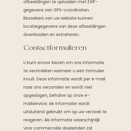
afbeeldingen te uploaden met EXIF-
gegevens van GPS-coördinaten.
Bezoekers van uw website kunnen
locatiegegevens van deze afbeeldingen
downloaden en extraheren.
Contactformulieren
U kunt ervoor kiezen om ons informatie
te verstrekken wanneer u een formulier
invult. Deze informatie wordt per e-mail
naar ons verzonden en wordt niet
opgeslagen, behalve op onze e-
mailservice; de informatie wordt
uitsluitend gebruikt om op uw verzoek te
reageren. Als informatie waarschijnlijk
voor commerciële doeleinden zal