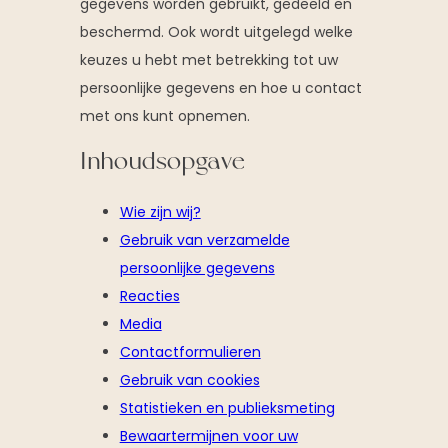
gegevens worden gebruikt, gedeeld en
beschermd. Ook wordt uitgelegd welke
keuzes u hebt met betrekking tot uw
persoonlijke gegevens en hoe u contact
met ons kunt opnemen.
Inhoudsopgave
Wie zijn wij?
Gebruik van verzamelde
persoonlijke gegevens
Reacties
Media
Contactformulieren
Gebruik van cookies
Statistieken en publieksmeting
Bewaartermijnen voor uw