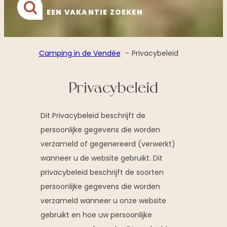
EEN VAKANTIE ZOEKEN
Camping in de Vendée
Privacybeleid
Privacybeleid
Dit Privacybeleid beschrijft de
persoonlijke gegevens die worden
verzameld of gegenereerd (verwerkt)
wanneer u de website gebruikt. Dit
privacybeleid beschrijft de soorten
persoonlijke gegevens die worden
verzameld wanneer u onze website
gebruikt en hoe uw persoonlijke