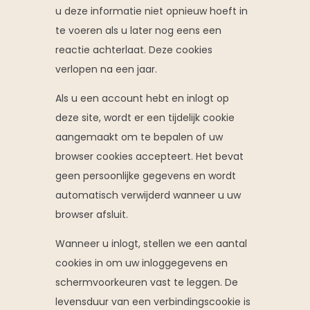
u deze informatie niet opnieuw hoeft in
te voeren als u later nog eens een
reactie achterlaat. Deze cookies
verlopen na een jaar.
Als u een account hebt en inlogt op
deze site, wordt er een tijdelijk cookie
aangemaakt om te bepalen of uw
browser cookies accepteert. Het bevat
geen persoonlijke gegevens en wordt
automatisch verwijderd wanneer u uw
browser afsluit.
Wanneer u inlogt, stellen we een aantal
cookies in om uw inloggegevens en
schermvoorkeuren vast te leggen. De
levensduur van een verbindingscookie is