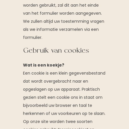
worden gebruikt, zal dit aan het einde
van het formulier worden aangegeven.
We zullen altijd uw toestemming vragen
als we informatie verzamelen via een
formulier.
Gebruik van cookies
Wat is een koekje?
Een cookie is een klein gegevensbestand
dat wordt overgebracht naar en
opgeslagen op uw apparaat. Praktisch
gezien stelt een cookie ons in staat om
bijvoorbeeld uw browser en taal te
herkennen of uw voorkeuren op te slaan.
Op onze site worden twee soorten