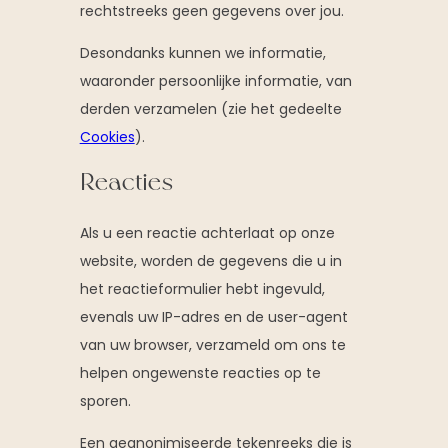
rechtstreeks geen gegevens over jou.
Desondanks kunnen we informatie,
waaronder persoonlijke informatie, van
derden verzamelen (zie het gedeelte
Cookies
).
Reacties
Als u een reactie achterlaat op onze
website, worden de gegevens die u in
het reactieformulier hebt ingevuld,
evenals uw IP-adres en de user-agent
van uw browser, verzameld om ons te
helpen ongewenste reacties op te
sporen.
Een geanonimiseerde tekenreeks die is