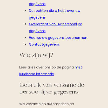
gegevens
De rechten die u hebt over uw
gegevens
Overdracht van uw persoonlijke
gegevens
Hoe we uw gegevens beschermen
Contactgegevens
Wie zijn wij?
Lees alles over ons op de pagina
met
juridische informatie
.
Gebruik van verzamelde
persoonlijke gegevens
We verzamelen automatisch en