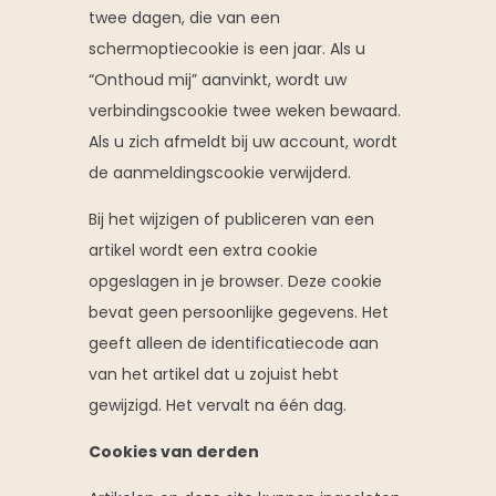
twee dagen, die van een
schermoptiecookie is een jaar. Als u
“Onthoud mij” aanvinkt, wordt uw
verbindingscookie twee weken bewaard.
Als u zich afmeldt bij uw account, wordt
de aanmeldingscookie verwijderd.
Bij het wijzigen of publiceren van een
artikel wordt een extra cookie
opgeslagen in je browser. Deze cookie
bevat geen persoonlijke gegevens. Het
geeft alleen de identificatiecode aan
van het artikel dat u zojuist hebt
gewijzigd. Het vervalt na één dag.
Cookies van derden