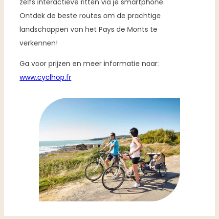
zelfs interactieve ritten via je smartphone.
Ontdek de beste routes om de prachtige
landschappen van het Pays de Monts te
verkennen!
Ga voor prijzen en meer informatie naar:
www.cyclhop.fr