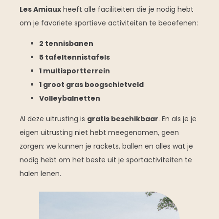
Les Amiaux
heeft alle faciliteiten die je nodig hebt
om je favoriete sportieve activiteiten te beoefenen:
2 tennisbanen
5 tafeltennistafels
1 multisportterrein
1 groot gras boogschietveld
Volleybalnetten
Al deze uitrusting is
gratis beschikbaar
. En als je je
eigen uitrusting niet hebt meegenomen, geen
zorgen: we kunnen je rackets, ballen en alles wat je
nodig hebt om het beste uit je sportactiviteiten te
halen lenen.