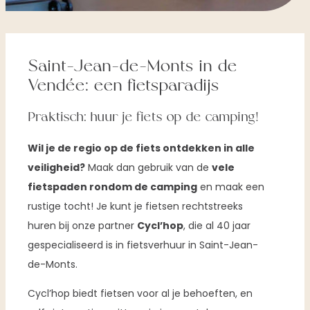
Saint-Jean-de-Monts in de
Vendée: een fietsparadijs
Praktisch: huur je fiets op de camping!
Wil je de regio op de fiets ontdekken in alle
veiligheid?
Maak dan gebruik van de
vele
fietspaden rondom de camping
en maak een
rustige tocht! Je kunt je fietsen rechtstreeks
huren bij onze partner
Cycl’hop
, die al 40 jaar
gespecialiseerd is in fietsverhuur in Saint-Jean-
de-Monts.
Cycl’hop biedt fietsen voor al je behoeften, en