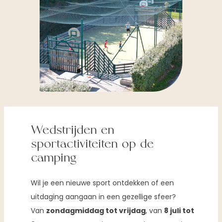
Wedstrijden en
sportactiviteiten op de
camping
Wil je een nieuwe sport ontdekken of een
uitdaging aangaan in een gezellige sfeer?
Van
zondagmiddag tot vrijdag
, van
8 juli tot