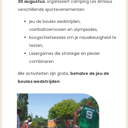
30 augustus
, organiseert camping Les Amiaux
verschillende sportevenementen:
jeu de boules wedstrijden,
voetbaltoernooien en olympiades,
boogschietsessies om je nauwkeurigheid te
testen,
Lasergames die strategie en plezier
combineren.
Alle activiteiten zijn gratis,
behalve de jeu de
boules wedstrijden
.