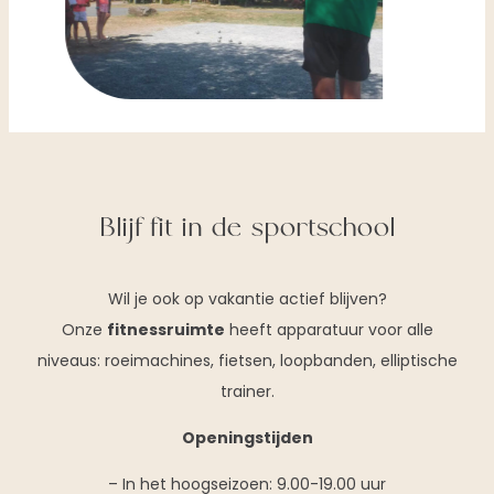
Blijf fit in de sportschool
Wil je ook op vakantie actief blijven?
Onze
fitnessruimte
heeft apparatuur voor alle
niveaus: roeimachines, fietsen, loopbanden, elliptische
trainer.
Openingstijden
– In het hoogseizoen: 9.00-19.00 uur