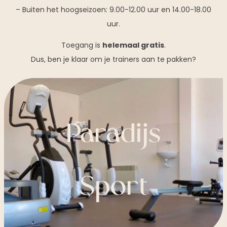
– Buiten het hoogseizoen: 9.00-12.00 uur en 14.00-18.00
uur.
Toegang is
helemaal gratis
.
Dus, ben je klaar om je trainers aan te pakken?
Paradijs
Sport