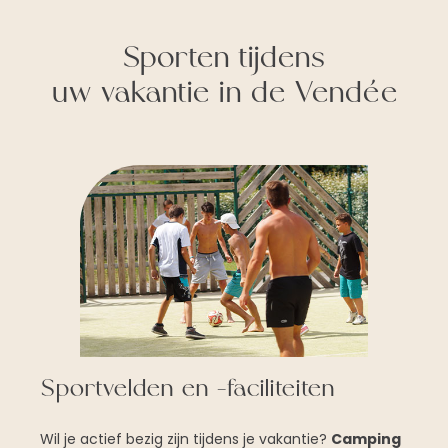
Sporten tijdens
uw vakantie in de Vendée
Sportvelden en -faciliteiten
Wil je actief bezig zijn tijdens je vakantie?
Camping