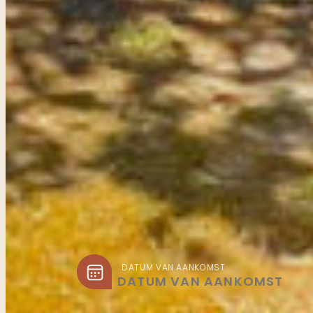
DATUM VAN AANKOMST