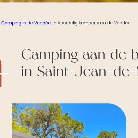
Camping in de Vendée
Voordelig kamperen in de Vendée
Camping aan de be
in Saint-Jean-de