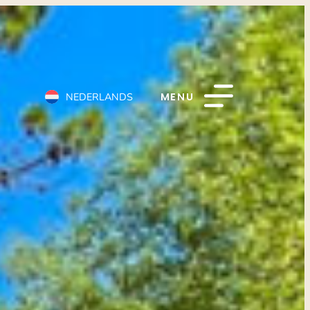
MENU
NEDERLANDS