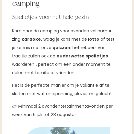
camping
Spelletjes voor het hele gezin
Kom naar de camping voor avonden vol humor:
zing
karaoke,
waag je kans met de
lotto
of test
je kennis met onze
quizzen
. Liefhebbers van
traditie zullen ook de
ouderwetse spelletjes
waarderen
,
perfect om een ander moment te
delen met familie of vrienden.
Het is de perfecte manier om je vakantie af te
sluiten met wat ontspanning, plezier en gelach!
👉
Minimaal 2 avondentertainmentavonden per
week van 6 juli tot 28 augustus.