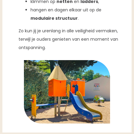
klimmen op
netten
en
ladders
,
hangen en dagen elkaar uit op de
modulaire structuur
.
Zo kun jij je urenlang in alle veiligheid vermaken,
terwijl je ouders genieten van een moment van
ontspanning.