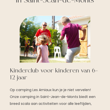
in Saint-Jean-de-Monts
Kinderclub voor kinderen van 6-
12 jaar
Op camping Les Amiaux kun je je niet vervelen!
Onze camping in Saint-Jean-de-Monts biedt een
breed scala aan activiteiten voor alle leeftijden,