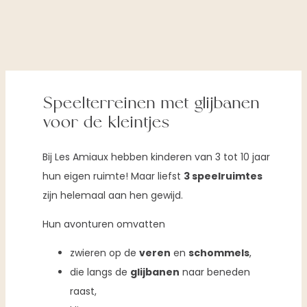
Speelterreinen met glijbanen
voor de kleintjes
Bij Les Amiaux hebben kinderen van 3 tot 10 jaar
hun eigen ruimte! Maar liefst
3 speelruimtes
zijn helemaal aan hen gewijd.
Hun avonturen omvatten
zwieren op de
veren
en
schommels
,
die langs de
glijbanen
naar beneden
raast,