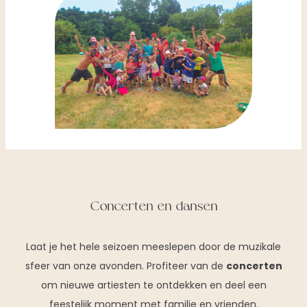
Concerten en dansen
Laat je het hele seizoen meeslepen door de muzikale
sfeer van onze avonden. Profiteer van de
concerten
om nieuwe artiesten te ontdekken en deel een
feestelijk moment met familie en vrienden.