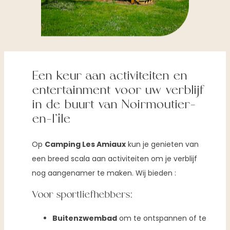
Een keur aan activiteiten en
entertainment voor uw verblijf
in de buurt van Noirmoutier-
en-l’île
Op
Camping Les Amiaux
kun je genieten van
een breed scala aan activiteiten om je verblijf
nog aangenamer te maken. Wij bieden :
Voor sportliefhebbers:
Buitenzwembad
om te ontspannen of te