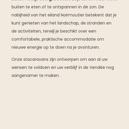
buiten te eten of te ontspannen in de zon. De
nabijheid van het eiland Noirmoutier betekent dat je
kunt genieten van het landschap, de stranden en
de activiteiten, terwijl je beschikt over een
comfortabele, praktische accommodatie om
nieuwe energie op te doen na je avonturen.
Onze stacaravans zijn ontworpen om aan al uw
wensen te voldoen en uw verblijf in de Vendée nog
aangenamer te maken.